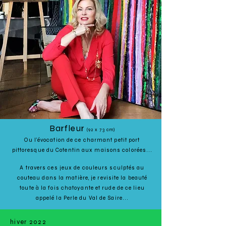
Barfleur
(
92 x 73 cm)
Ou l'évocation de ce charmant petit port
pittoresque du Cotentin aux maisons colorées...
A travers ces jeux de couleurs sculptés au
couteau dans la matière, je revisite la beauté
toute à la fois chatoyante et rude de ce lieu
appelé la Perle du Val de Saire...
hiver 2022