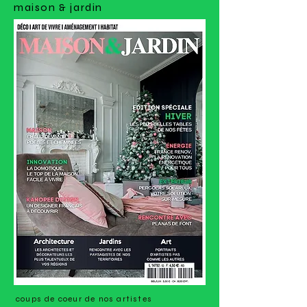
maison & jardin
coups de coeur de nos artistes