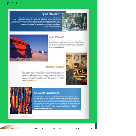
p. 182