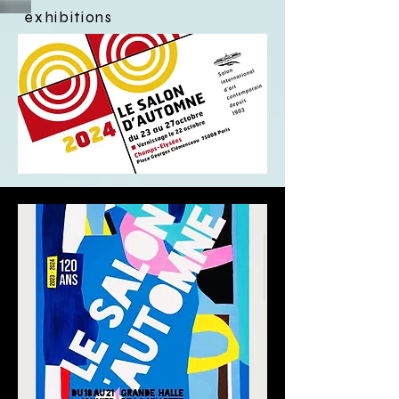
exhibitions