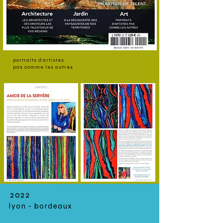
portraits d'artistes
pas comme les autres
2022
lyon - bordeaux